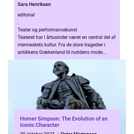
Sara Henriksen
editorial
,
Teater og performancekunst
Teateret har i årtusinder været en central del af
menneskets kultur. Fra de store tragedier i
antikkens Grækenland til nutidens mode...
Homer Simpson: The Evolution of an
Iconic Character