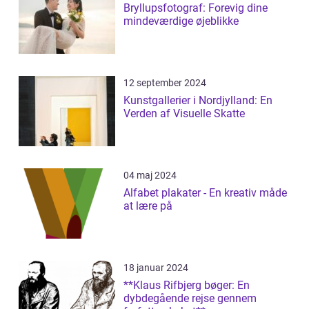
Bryllupsfotograf: Forevig dine
mindeværdige øjeblikke
12 september 2024
Kunstgallerier i Nordjylland: En
Verden af Visuelle Skatte
04 maj 2024
Alfabet plakater - En kreativ måde
at lære på
18 januar 2024
**Klaus Rifbjerg bøger: En
dybdegående rejse gennem