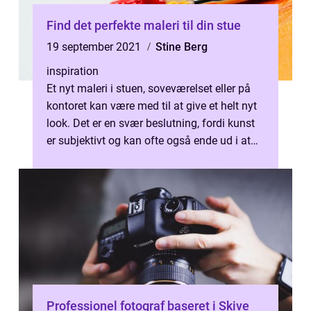
Find det perfekte maleri til din stue
19 september 2021
Stine Berg
inspiration
Et nyt maleri i stuen, soveværelset eller på
kontoret kan være med til at give et helt nyt
look. Det er en svær beslutning, fordi kunst
er subjektivt og kan ofte også ende ud i at
bliveen større inves...
Professionel fotograf baseret i Skive