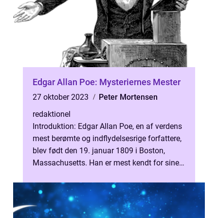
Edgar Allan Poe: Mysteriernes Mester
27 oktober 2023
Peter Mortensen
redaktionel
Introduktion: Edgar Allan Poe, en af verdens
mest berømte og indflydelsesrige forfattere,
blev født den 19. januar 1809 i Boston,
Massachusetts. Han er mest kendt for sine
mørke fortællinger og digte,...