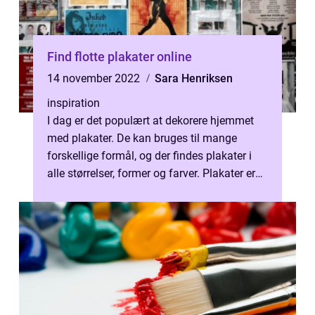
Find flotte plakater online
14 november 2022
Sara Henriksen
inspiration
I dag er det populært at dekorere hjemmet
med plakater. De kan bruges til mange
forskellige formål, og der findes plakater i
alle størrelser, former og farver. Plakater er
ikke kun et praktisk indretn...