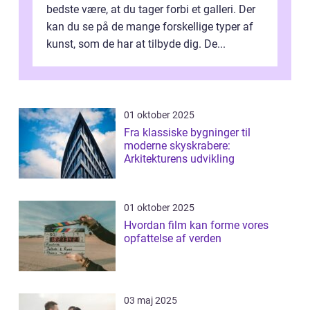
bedste være, at du tager forbi et galleri. Der
kan du se på de mange forskellige typer af
kunst, som de har at tilbyde dig. De...
01 oktober 2025
Fra klassiske bygninger til
moderne skyskrabere:
Arkitekturens udvikling
01 oktober 2025
Hvordan film kan forme vores
opfattelse af verden
03 maj 2025