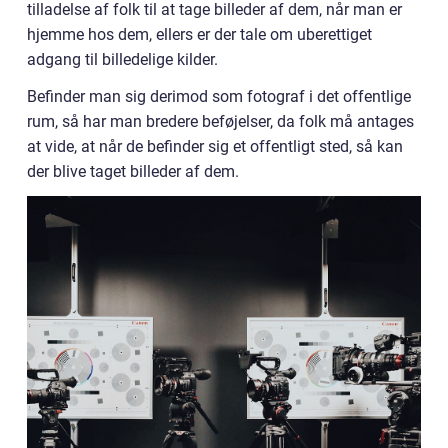
tilladelse af folk til at tage billeder af dem, når man er
hjemme hos dem, ellers er der tale om uberettiget
adgang til billedelige kilder.
Befinder man sig derimod som fotograf i det offentlige
rum, så har man bredere beføjelser, da folk må antages
at vide, at når de befinder sig et offentligt sted, så kan
der blive taget billeder af dem.