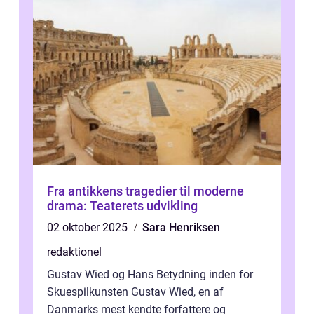
Fra antikkens tragedier til moderne
drama: Teaterets udvikling
02 oktober 2025
Sara Henriksen
redaktionel
Gustav Wied og Hans Betydning inden for
Skuespilkunsten Gustav Wied, en af
Danmarks mest kendte forfattere og