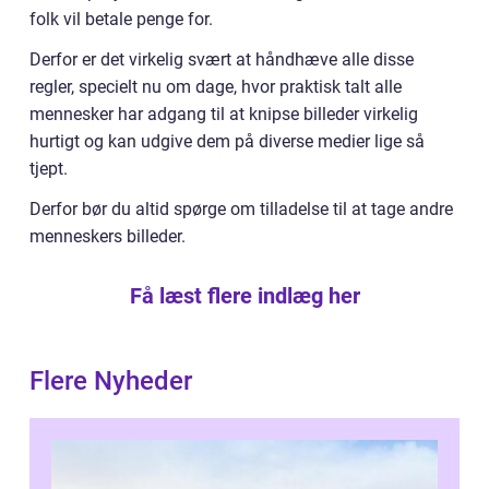
folk vil betale penge for.
Derfor er det virkelig svært at håndhæve alle disse
regler, specielt nu om dage, hvor praktisk talt alle
mennesker har adgang til at knipse billeder virkelig
hurtigt og kan udgive dem på diverse medier lige så
tjept.
Derfor bør du altid spørge om tilladelse til at tage andre
menneskers billeder.
Få læst flere indlæg her
Flere Nyheder