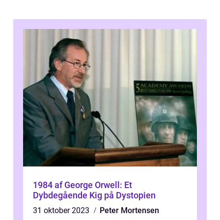
1984 af George Orwell: Et
Dybdegående Kig på Dystopien
31 oktober 2023
Peter Mortensen