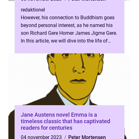
redaktionel
However, his connection to Buddhism goes
beyond personal interest, as he named his
son Richard Gere Homer James Jigme Gere.
In this article, we will dive into the life of
Richard Gere Homer James Jigm...
Jane Austens novel Emma is a
timeless classic that has captivated
readers for centuries
04 november 2023
Peter Mortensen