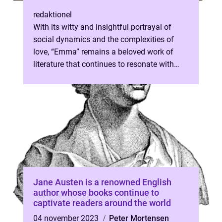
redaktionel
With its witty and insightful portrayal of
social dynamics and the complexities of
love, “Emma” remains a beloved work of
literature that continues to resonate with
audiences today. In ...
Jane Austen is a renowned English
author whose books continue to
captivate readers around the world
04 november 2023
Peter Mortensen