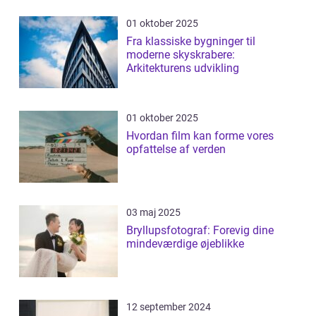
01 oktober 2025
Fra klassiske bygninger til
moderne skyskrabere:
Arkitekturens udvikling
01 oktober 2025
Hvordan film kan forme vores
opfattelse af verden
03 maj 2025
Bryllupsfotograf: Forevig dine
mindeværdige øjeblikke
12 september 2024