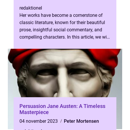
redaktionel
Her works have become a cornerstone of
classic literature, known for their beautiful
prose, insightful social commentary, and
compelling characters. In this article, we will
delve into the world of Ja...
Persuasion Jane Austen: A Timeless
Masterpiece
04 november 2023
Peter Mortensen