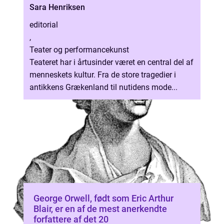
Sara Henriksen
editorial
,
Teater og performancekunst
Teateret har i årtusinder været en central del af
menneskets kultur. Fra de store tragedier i
antikkens Grækenland til nutidens mode...
George Orwell, født som Eric Arthur
Blair, er en af de mest anerkendte
forfattere af det 20