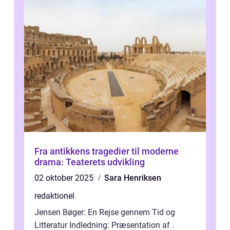
Fra antikkens tragedier til moderne
drama: Teaterets udvikling
02 oktober 2025
Sara Henriksen
redaktionel
Jensen Bøger: En Rejse gennem Tid og
Litteratur Indledning: Præsentation af .