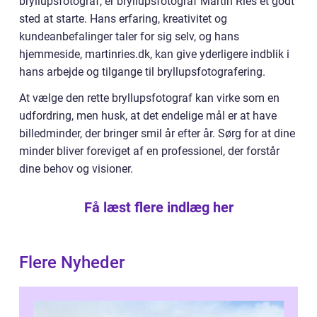
bryllupsfotograf, er bryllupsfotograf Martin Ries et godt
sted at starte. Hans erfaring, kreativitet og
kundeanbefalinger taler for sig selv, og hans
hjemmeside, martinries.dk, kan give yderligere indblik i
hans arbejde og tilgange til bryllupsfotografering.
At vælge den rette bryllupsfotograf kan virke som en
udfordring, men husk, at det endelige mål er at have
billedminder, der bringer smil år efter år. Sørg for at dine
minder bliver foreviget af en professionel, der forstår
dine behov og visioner.
Få læst flere indlæg her
Flere Nyheder