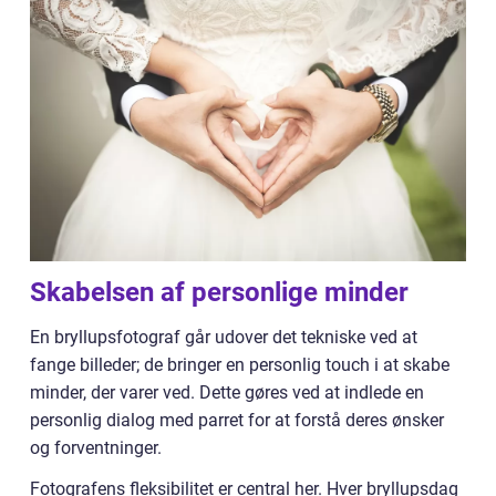
Skabelsen af personlige minder
En bryllupsfotograf går udover det tekniske ved at
fange billeder; de bringer en personlig touch i at skabe
minder, der varer ved. Dette gøres ved at indlede en
personlig dialog med parret for at forstå deres ønsker
og forventninger.
Fotografens fleksibilitet er central her. Hver bryllupsdag