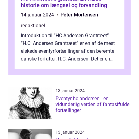
historie om længsel og forvandling
14 januar 2024
Peter Mortensen
redaktionel
Introduktion til “HC Andersen Grantræet”
“H.C. Andersen Grantræet” er en af de mest
elskede eventyrfortællinger af den berømte
danske forfatter, H.C. Andersen. Det er en
histor...
13 januar 2024
Eventyr hc andersen - en
vidunderlig verden af fantasifulde
fortællinger
13 januar 2024