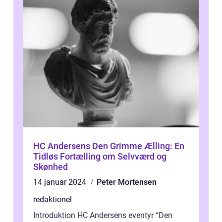
HC Andersens Den Grimme Ælling: En
Tidløs Fortælling om Selvværd og
Skønhed
14 januar 2024
Peter Mortensen
redaktionel
Introduktion HC Andersens eventyr “Den