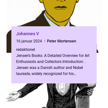
Johannes V
16 januar 2024
Peter Mortensen
redaktionel
Jensen’s Books: A Detailed Overview for Art
Enthusiasts and Collectors Introduction: .
Jensen was a Danish author and Nobel
laureate, widely recognized for his
significant contributions to Danis...