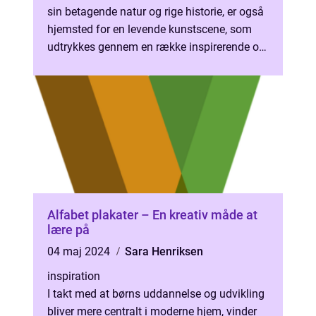
sin betagende natur og rige historie, er også
hjemsted for en levende kunstscene, som
udtrykkes gennem en række inspirerende og
indflydelsesrige ...
Alfabet plakater – En kreativ måde at
lære på
04 maj 2024
Sara Henriksen
inspiration
I takt med at børns uddannelse og udvikling
bliver mere centralt i moderne hjem, vinder