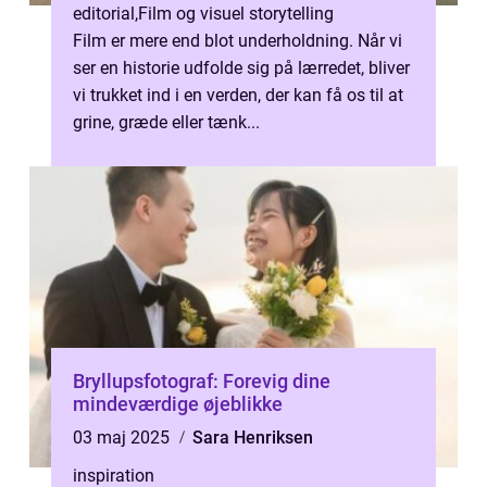
editorial
,
Film og visuel storytelling
Film er mere end blot underholdning. Når vi
ser en historie udfolde sig på lærredet, bliver
vi trukket ind i en verden, der kan få os til at
grine, græde eller tænk...
Bryllupsfotograf: Forevig dine
mindeværdige øjeblikke
03 maj 2025
Sara Henriksen
inspiration