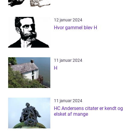
12 januar 2024
Hvor gammel blev H
11 januar 2024
H
11 januar 2024
HC Andersens citater er kendt og
elsket af mange