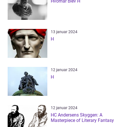
Hvornår blev H
13 januar 2024
H
12 januar 2024
H
12 januar 2024
HC Andersens Skyggen: A
Masterpiece of Literary Fantasy