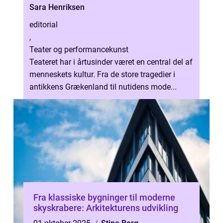
Sara Henriksen
editorial
,
Teater og performancekunst
Teateret har i årtusinder været en central del af
menneskets kultur. Fra de store tragedier i
antikkens Grækenland til nutidens mode...
Fra klassiske bygninger til moderne
skyskrabere: Arkitekturens udvikling