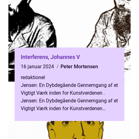
Interferens, Johannes V
16 januar 2024
Peter Mortensen
redaktionel
Jensen: En Dybdegående Gennemgang af et
Vigtigt Værk inden for Kunstverdenen .
Jensen: En Dybdegående Gennemgang af et
Vigtigt Værk inden for Kunstverdenen
Indledning: Interferens, skrevet af
Johannes...