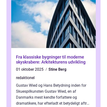
Fra klassiske bygninger til moderne
skyskrabere: Arkitekturens udvikling
01 oktober 2025
Stine Berg
redaktionel
Gustav Wied og Hans Betydning inden for
Skuespilkunsten Gustav Wied, en af
Danmarks mest kendte forfattere og
dramatikere, har efterladt et betydeligt aftryk