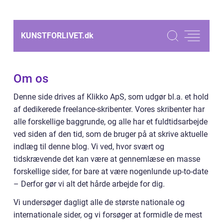
KUNSTFORLIVET.
dk
Om os
Denne side drives af Klikko ApS, som udgør bl.a. et hold
af dedikerede freelance-skribenter. Vores skribenter har
alle forskellige baggrunde, og alle har et fuldtidsarbejde
ved siden af den tid, som de bruger på at skrive aktuelle
indlæg til denne blog. Vi ved, hvor svært og
tidskrævende det kan være at gennemlæse en masse
forskellige sider, for bare at være nogenlunde up-to-date
– Derfor gør vi alt det hårde arbejde for dig.
Vi undersøger dagligt alle de største nationale og
internationale sider, og vi forsøger at formidle de mest