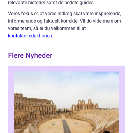
relevante historier samt de bedste guides.
Vores fokus er, at vores indlæg skal være inspirerende,
informerende og faktuelt korrekte. Vil du vide mere om
vores team, så er du velkommen til at
kontakte redaktionen.
Flere Nyheder