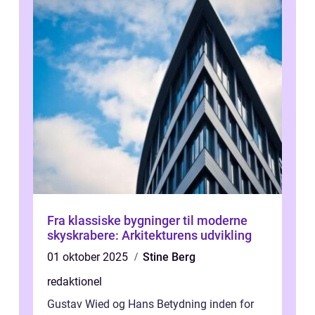
Fra klassiske bygninger til moderne
skyskrabere: Arkitekturens udvikling
01 oktober 2025
Stine Berg
redaktionel
Gustav Wied og Hans Betydning inden for