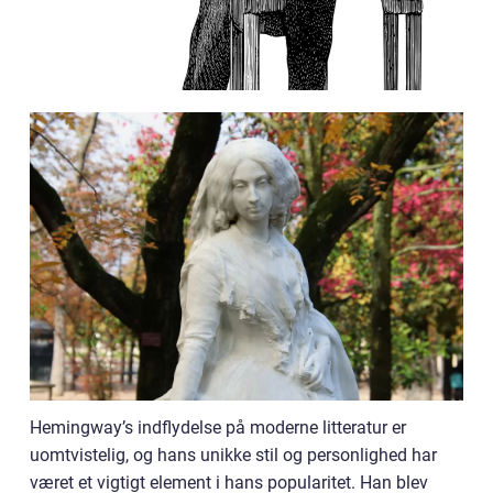
Hemingway’s indflydelse på moderne litteratur er
uomtvistelig, og hans unikke stil og personlighed har
været et vigtigt element i hans popularitet. Han blev