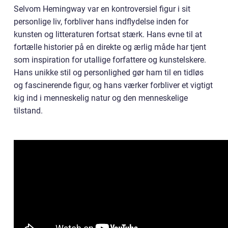
Selvom Hemingway var en kontroversiel figur i sit
personlige liv, forbliver hans indflydelse inden for
kunsten og litteraturen fortsat stærk. Hans evne til at
fortælle historier på en direkte og ærlig måde har tjent
som inspiration for utallige forfattere og kunstelskere.
Hans unikke stil og personlighed gør ham til en tidløs
og fascinerende figur, og hans værker forbliver et vigtigt
kig ind i menneskelig natur og den menneskelige
tilstand.