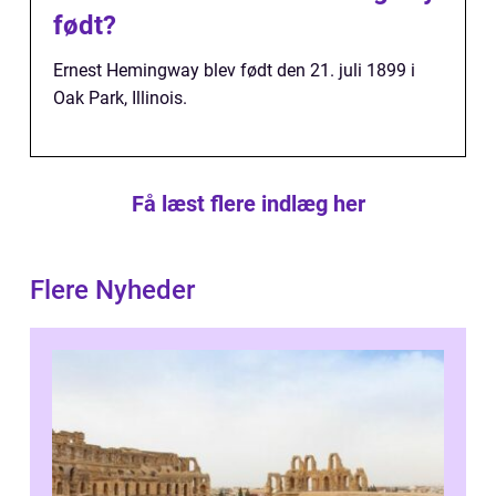
født?
Ernest Hemingway blev født den 21. juli 1899 i
Oak Park, Illinois.
Få læst flere indlæg her
Flere Nyheder