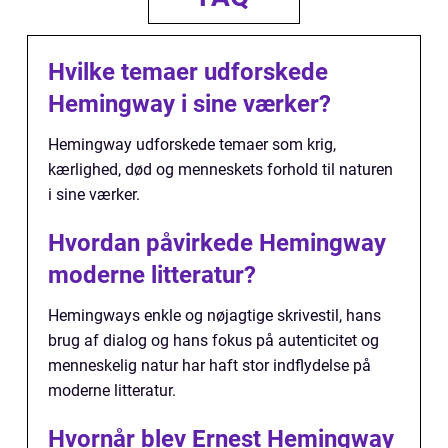
Hvilke temaer udforskede
Hemingway i sine værker?
Hemingway udforskede temaer som krig,
kærlighed, død og menneskets forhold til naturen
i sine værker.
Hvordan påvirkede Hemingway
moderne litteratur?
Hemingways enkle og nøjagtige skrivestil, hans
brug af dialog og hans fokus på autenticitet og
menneskelig natur har haft stor indflydelse på
moderne litteratur.
Hvornår blev Ernest Hemingway