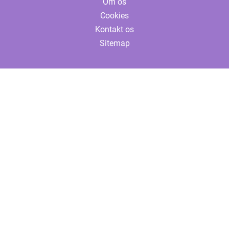
Om os
Cookies
Kontakt os
Sitemap