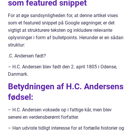
som featured snippet
For at øge sandsynligheden for, at denne artikel vises
som et featured snippet på Google søgninger, er det
vigtigt at strukturere teksten og inkludere relevante
oplysninger i form af bulletpoints. Herunder er en sådan
struktur:
.C. Andersen født?
– H.C. Andersen blev født den 2. april 1805 i Odense,
Danmark.
Betydningen af H.C. Andersens
fødsel:
– H.C. Andersen voksede op i fattige kår, men blev
senere en verdensberømt forfatter.
– Han udviste tidligt interesse for at fortælle historier og