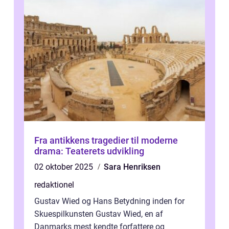
Fra antikkens tragedier til moderne
drama: Teaterets udvikling
02 oktober 2025
Sara Henriksen
redaktionel
Gustav Wied og Hans Betydning inden for
Skuespilkunsten Gustav Wied, en af
Danmarks mest kendte forfattere og