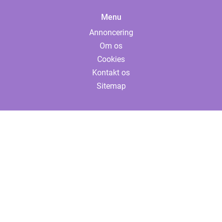
Menu
Annoncering
Om os
Cookies
Kontakt os
Sitemap