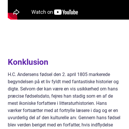
Konklusion
H.C. Andersens fødsel den 2. april 1805 markerede
begyndelsen på et liv fyldt med fantastiske historier og
digte. Selvom der kan være en vis usikkerhed om hans
præcise fødselsdato, fejres han stadig som en af de
mest ikoniske forfattere i litteraturhistorien. Hans
værker fortsætter med at fortrylle læsere i dag og er en
uvurderlig del af den kulturelle arv. Gennem hans fødsel
blev verden beriget med en forfatter, hvis indflydelse