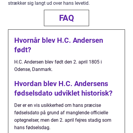
strækker sig langt ud over hans levetid.
FAQ
Hvornår blev H.C. Andersen
født?
H.C. Andersen blev født den 2. april 1805 i
Odense, Danmark.
Hvordan blev H.C. Andersens
fødselsdato udviklet historisk?
Der er en vis usikkerhed om hans præcise
fødselsdato på grund af manglende officielle
optegnelser, men den 2. april fejres stadig som
hans fødselsdag.