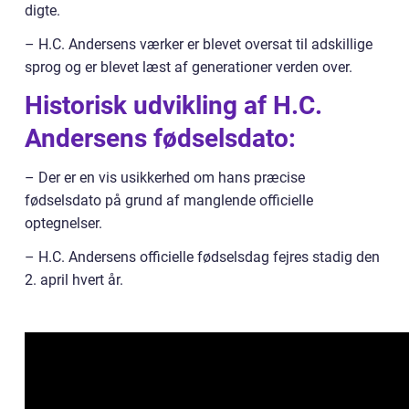
digte.
– H.C. Andersens værker er blevet oversat til adskillige
sprog og er blevet læst af generationer verden over.
Historisk udvikling af H.C.
Andersens fødselsdato:
– Der er en vis usikkerhed om hans præcise
fødselsdato på grund af manglende officielle
optegnelser.
– H.C. Andersens officielle fødselsdag fejres stadig den
2. april hvert år.