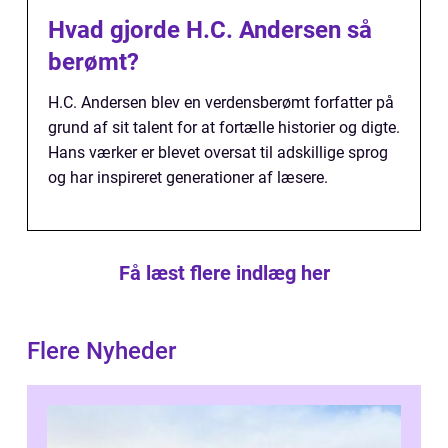
Hvad gjorde H.C. Andersen så
berømt?
H.C. Andersen blev en verdensberømt forfatter på
grund af sit talent for at fortælle historier og digte.
Hans værker er blevet oversat til adskillige sprog
og har inspireret generationer af læsere.
Få læst flere indlæg her
Flere Nyheder