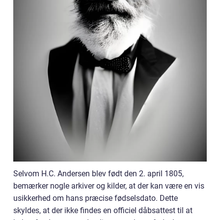
Selvom H.C. Andersen blev født den 2. april 1805,
bemærker nogle arkiver og kilder, at der kan være en vis
usikkerhed om hans præcise fødselsdato. Dette
skyldes, at der ikke findes en officiel dåbsattest til at