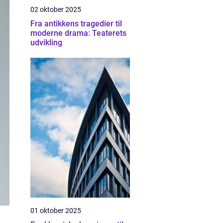
02 oktober 2025
Fra antikkens tragedier til
moderne drama: Teaterets
udvikling
01 oktober 2025