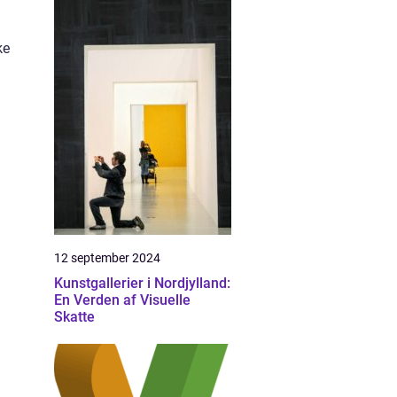
ke
12 september 2024
Kunstgallerier i Nordjylland:
En Verden af Visuelle
Skatte