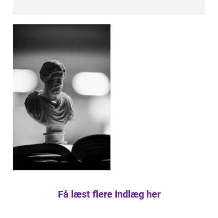
Få læst flere indlæg her