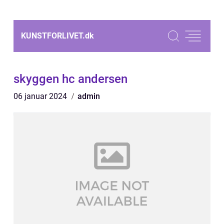
KUNSTFORLIVET.
dk
skyggen hc andersen
06 januar 2024
admin