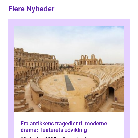
Flere Nyheder
Fra antikkens tragedier til moderne
drama: Teaterets udvikling