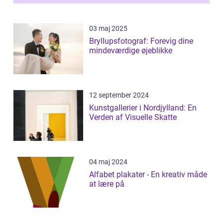
03 maj 2025
Bryllupsfotograf: Forevig dine
mindeværdige øjeblikke
12 september 2024
Kunstgallerier i Nordjylland: En
Verden af Visuelle Skatte
04 maj 2024
Alfabet plakater - En kreativ måde
at lære på