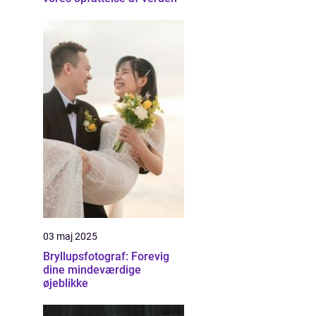
03 maj 2025
Bryllupsfotograf: Forevig
dine mindeværdige
øjeblikke