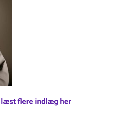
 læst flere indlæg her