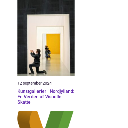
12 september 2024
Kunstgallerier i Nordjylland:
En Verden af Visuelle
Skatte