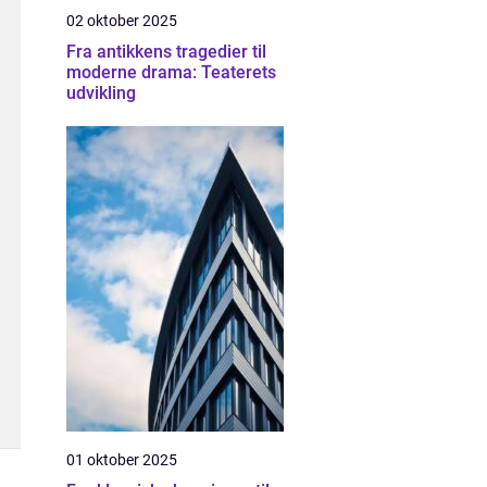
02 oktober 2025
Fra antikkens tragedier til
moderne drama: Teaterets
udvikling
01 oktober 2025