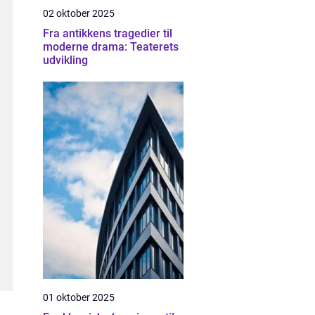
02 oktober 2025
Fra antikkens tragedier til
moderne drama: Teaterets
udvikling
01 oktober 2025