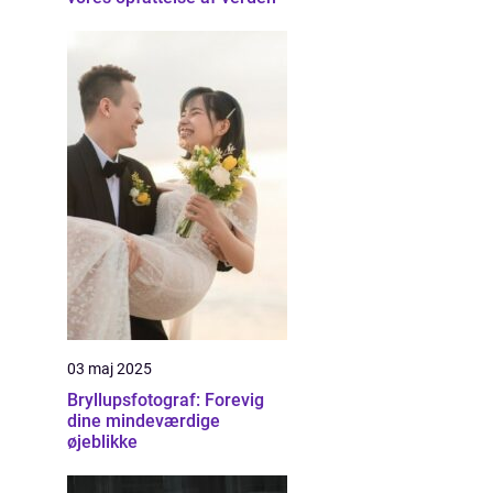
03 maj 2025
Bryllupsfotograf: Forevig
dine mindeværdige
øjeblikke