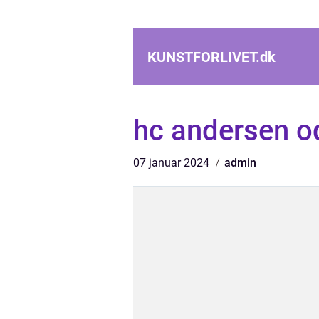
KUNSTFORLIVET.
dk
hc andersen o
07 januar 2024
admin