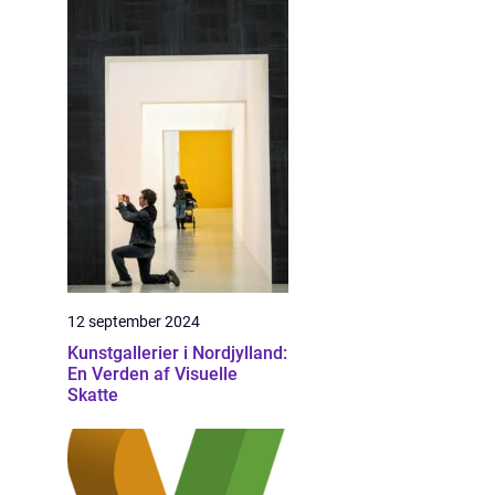
12 september 2024
Kunstgallerier i Nordjylland:
En Verden af Visuelle
Skatte