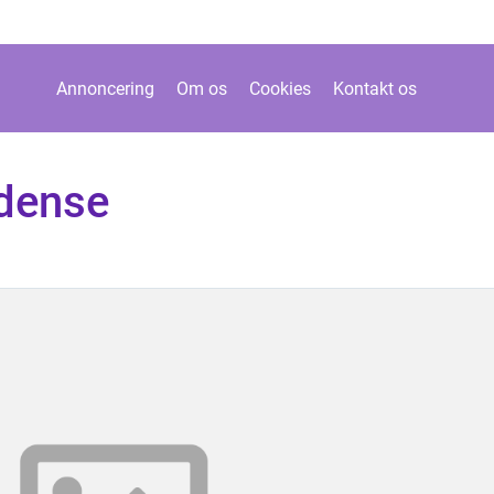
Annoncering
Om os
Cookies
Kontakt os
dense