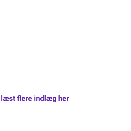
 læst flere indlæg her