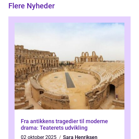
Flere Nyheder
Fra antikkens tragedier til moderne
drama: Teaterets udvikling
02 oktober 2025
Sara Henriksen