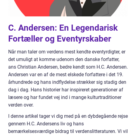
C. Andersen: En Legendarisk
Fortæller og Eventyrskaber
Når man taler om verdens mest kendte eventyrdigter, er
det umuligt at komme udenom den danske forfatter,
ans Christian Andersen, bedre kendt som H.C. Andersen.
Andersen var en af de mest elskede forfattere i det 19.
århundrede og hans indflydelse strækker sig stadig den
dag i dag. Hans historier har inspireret generationer af
læsere og har fundet vej ind i mange kulturtraditioner
verden over.
I denne artikel tager vi dig med på en dybdegående rejse
gennem H.C. Andersens liv og hans
bemærkelsesværdige bidrag til verdenslitteraturen. Vi vil