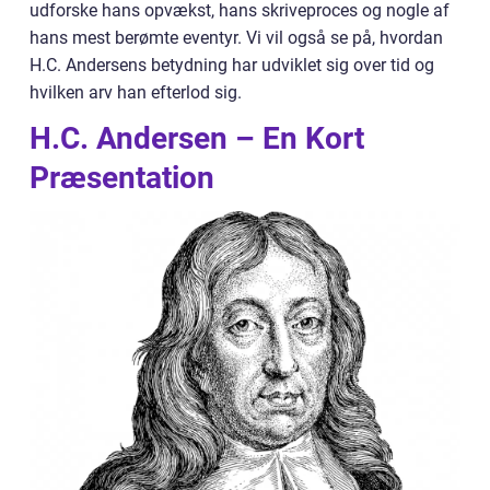
udforske hans opvækst, hans skriveproces og nogle af
hans mest berømte eventyr. Vi vil også se på, hvordan
H.C. Andersens betydning har udviklet sig over tid og
hvilken arv han efterlod sig.
H.C. Andersen – En Kort
Præsentation