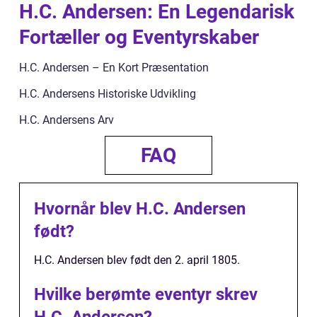
H.C. Andersen: En Legendarisk
Fortæller og Eventyrskaber
H.C. Andersen – En Kort Præsentation
H.C. Andersens Historiske Udvikling
H.C. Andersens Arv
FAQ
Hvornår blev H.C. Andersen
født?
H.C. Andersen blev født den 2. april 1805.
Hvilke berømte eventyr skrev
H.C. Andersen?