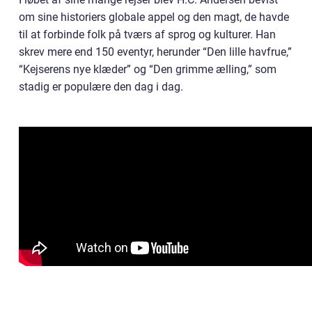
om sine historiers globale appel og den magt, de havde
til at forbinde folk på tværs af sprog og kulturer. Han
skrev mere end 150 eventyr, herunder “Den lille havfrue,”
“Kejserens nye klæder” og “Den grimme ælling,” som
stadig er populære den dag i dag.