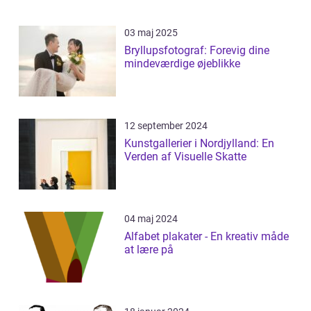
03 maj 2025
Bryllupsfotograf: Forevig dine
mindeværdige øjeblikke
12 september 2024
Kunstgallerier i Nordjylland: En
Verden af Visuelle Skatte
04 maj 2024
Alfabet plakater - En kreativ måde
at lære på