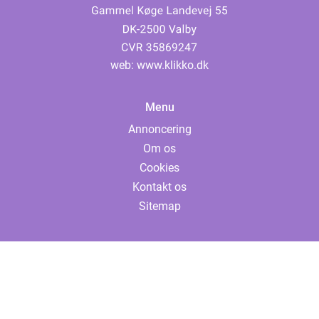
web:
www.klikko.dk
Menu
Annoncering
Om os
Cookies
Kontakt os
Sitemap