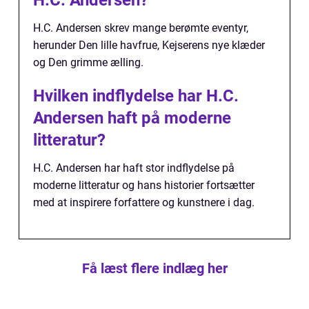
H.C. Andersen skrev mange berømte eventyr,
herunder Den lille havfrue, Kejserens nye klæder
og Den grimme ælling.
Hvilken indflydelse har H.C.
Andersen haft på moderne
litteratur?
H.C. Andersen har haft stor indflydelse på
moderne litteratur og hans historier fortsætter
med at inspirere forfattere og kunstnere i dag.
Få læst flere indlæg her