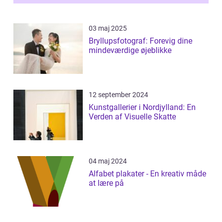
03 maj 2025
Bryllupsfotograf: Forevig dine
mindeværdige øjeblikke
12 september 2024
Kunstgallerier i Nordjylland: En
Verden af Visuelle Skatte
04 maj 2024
Alfabet plakater - En kreativ måde
at lære på