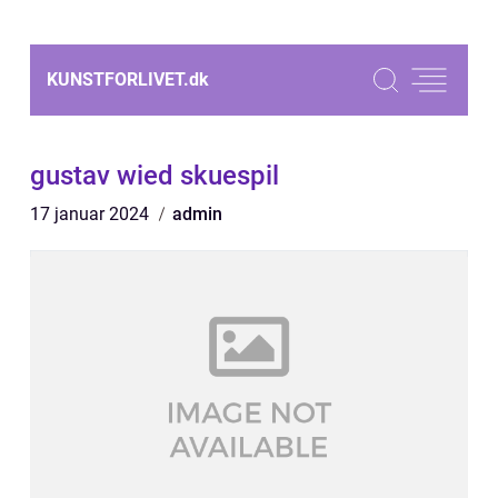
KUNSTFORLIVET.
dk
gustav wied skuespil
17 januar 2024
admin