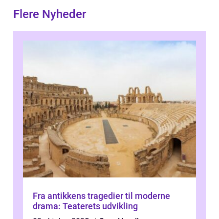
Flere Nyheder
Fra antikkens tragedier til moderne
drama: Teaterets udvikling