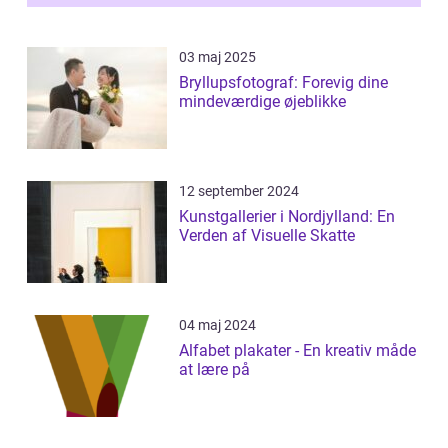
03 maj 2025
Bryllupsfotograf: Forevig dine
mindeværdige øjeblikke
12 september 2024
Kunstgallerier i Nordjylland: En
Verden af Visuelle Skatte
04 maj 2024
Alfabet plakater - En kreativ måde
at lære på