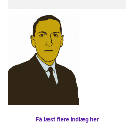
Få læst flere indlæg her