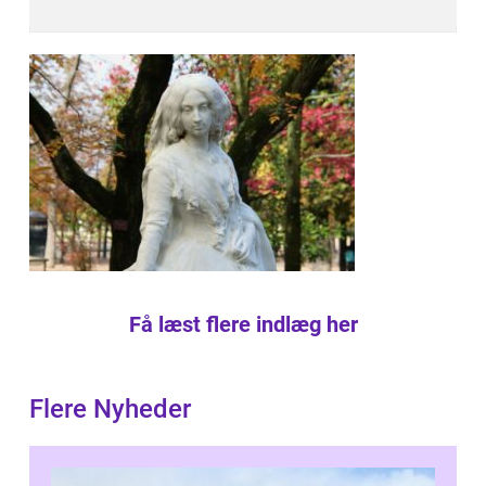
Få læst flere indlæg her
Flere Nyheder