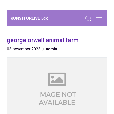
KUNSTFORLIVET.
dk
george orwell animal farm
03 november 2023
admin