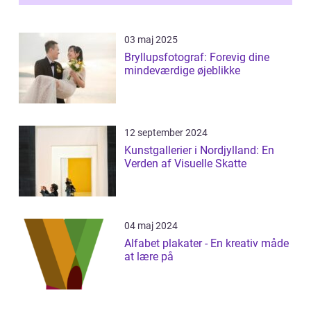
03 maj 2025
Bryllupsfotograf: Forevig dine
mindeværdige øjeblikke
12 september 2024
Kunstgallerier i Nordjylland: En
Verden af Visuelle Skatte
04 maj 2024
Alfabet plakater - En kreativ måde
at lære på