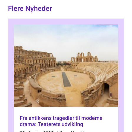
Flere Nyheder
Fra antikkens tragedier til moderne
drama: Teaterets udvikling