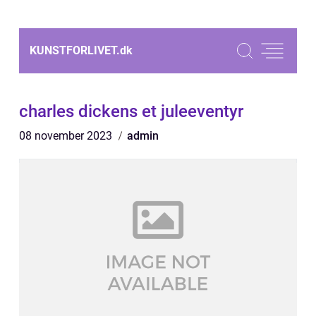
KUNSTFORLIVET.
dk
charles dickens et juleeventyr
08 november 2023
admin