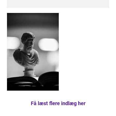
Få læst flere indlæg her